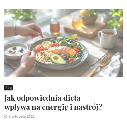
Blog
Jak odpowiednia dieta
wpływa na energię i nastrój?
8 listopada 2025