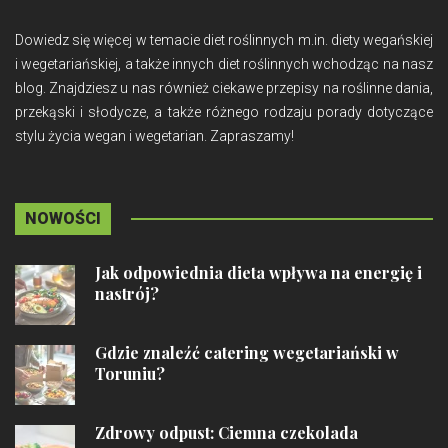
Dowiedz się więcej w temacie diet roślinnych m.in. diety wegańskiej
i wegetariańskiej, a także innych diet roślinnych wchodząc na nasz
blog. Znajdziesz u nas również ciekawe przepisy na roślinne dania,
przekąski i słodycze, a także różnego rodzaju porady dotyczące
stylu życia wegan i wegetarian. Zapraszamy!
NOWOŚCI
Jak odpowiednia dieta wpływa na energię i
nastrój?
Gdzie znaleźć catering wegetariański w
Toruniu?
Zdrowy odpust: Ciemna czekolada