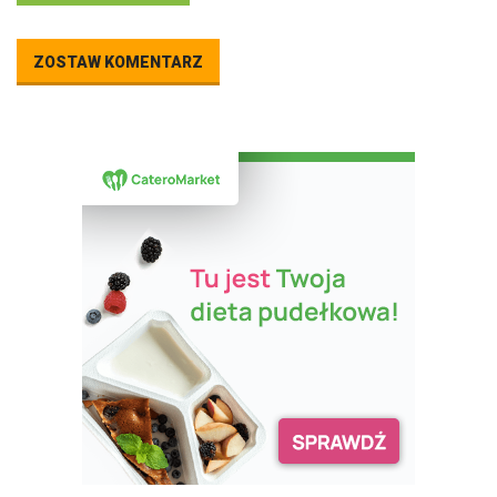
ZOSTAW KOMENTARZ