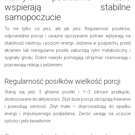
wspierają stabilne
samopoczucie
To nie tylko co jesz, ale jak jesz. Regularność posiłków,
odpowiednie porcje i uważne spożywanie potraw wpływają na
stabilność nastroju i poziom energii. Jedzenie w pośpiechu, przed
ekranem lub nieregularne posiłki zaburzają rytm metaboliczny i
sygnały głodu. Dobre nawyki pomagają utrzymać równowagę i
poprawiają relację z jedzeniem.
Regularność posiłków wielkość porcji
Staraj się jeść 3 główne posiłki i 1–2 zdrowe przekąski,
dostosowane do aktywności. Zbyt duże porcje obciążają trawienie
i powodują senność. Zbyt małe — doprowadzają do spadku
energii i impulsywnego podjadania. Zwróć uwagę na uczucie
sytości i jedz świadomie.