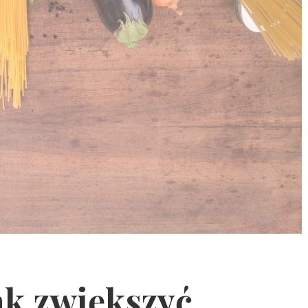
ak zwiększyć