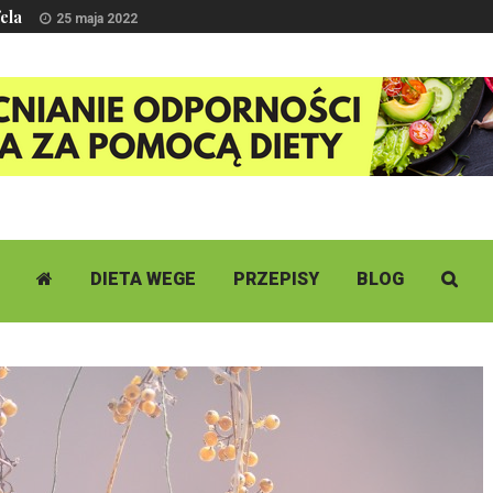
fela
25 maja 2022
DIETA WEGE
PRZEPISY
BLOG