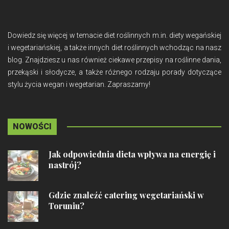
Dowiedz się więcej w temacie diet roślinnych m.in. diety wegańskiej
i wegetariańskiej, a także innych diet roślinnych wchodząc na nasz
blog. Znajdziesz u nas również ciekawe przepisy na roślinne dania,
przekąski i słodycze, a także różnego rodzaju porady dotyczące
stylu życia wegan i wegetarian. Zapraszamy!
NOWOŚCI
Jak odpowiednia dieta wpływa na energię i
nastrój?
Gdzie znaleźć catering wegetariański w
Toruniu?