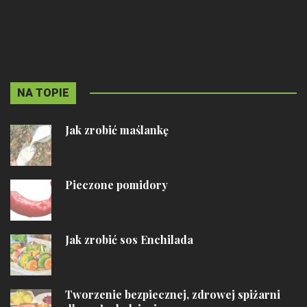
NA TOPIE
Jak zrobić maślankę
Pieczone pomidory
Jak zrobić sos Enchilada
Tworzenie bezpiecznej, zdrowej spiżarni