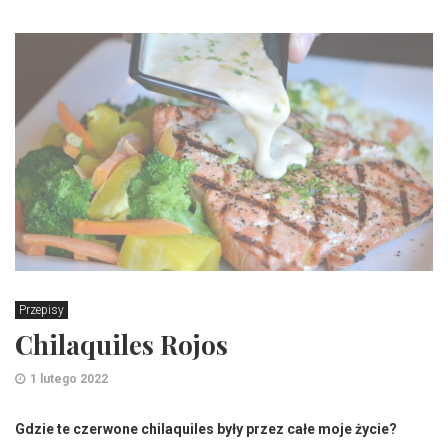
Przepisy
Chilaquiles Rojos
1 lutego 2022
Gdzie te czerwone chilaquiles były przez całe moje życie?