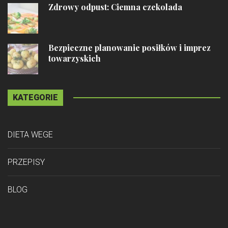
Zdrowy odpust: Ciemna czekolada
Bezpieczne planowanie posiłków i imprez
towarzyskich
KATEGORIE
DIETA WEGE
PRZEPISY
BLOG