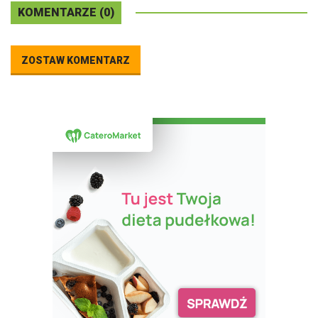
KOMENTARZE (0)
ZOSTAW KOMENTARZ