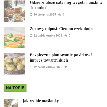
Gdzie znaleźć catering wegetariański w
Toruniu?
26 sierpnia 2025
0
Zdrowy odpust: Ciemna czekolada
22 października 2022
0
Bezpieczne planowanie posiłków i
imprez towarzyskich
12 października 2022
0
NA TOPIE
Jak zrobić maślankę