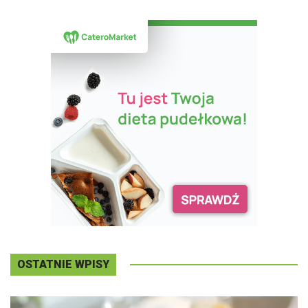
OSTATNIE WPISY