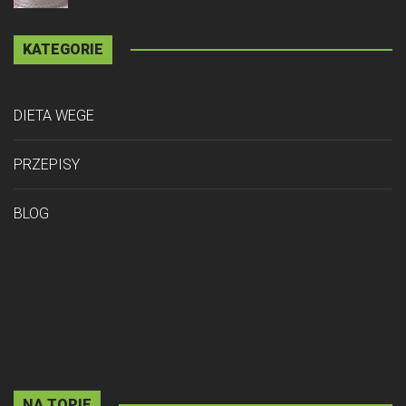
KATEGORIE
DIETA WEGE
PRZEPISY
BLOG
NA TOPIE