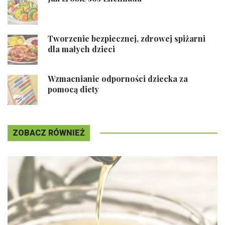
Tworzenie bezpiecznej, zdrowej spiżarni
dla małych dzieci
Wzmacnianie odporności dziecka za
pomocą diety
ZOBACZ RÓWNIEŻ