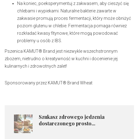
Na koniec, poeksperymentuj z zakwasem, aby cieszyć się
chlebami i wypiekami. Naturalne bakterie zawarte w
zakwasie promują proces fermentacji, który może obniżyć
poziom glutenu w chlebie. Fermentacja pomaga również
rozkładać kwasy fitynowe, które mogą powodować
problemy u osób z IBS.
Pszenica KAMUT® Brand jest niezwykle wszechstronnym
zbożem, nietrudno o kreatywność w kuchni i docenienie jej
kulinarnych i zdrowotnych zalet!
Sponsorowany przez KAMUT® Brand Wheat
Szukasz zdrowego jedzenia
dostarczonego prosto...