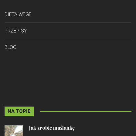
DIETA WEGE
PRZEPISY
BLOG
NA TOPIE
Jak zrobić maślankę