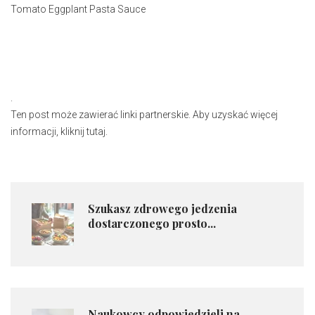
Tomato Eggplant Pasta Sauce
.
Ten post może zawierać linki partnerskie. Aby uzyskać więcej
informacji, kliknij tutaj.
Szukasz zdrowego jedzenia
dostarczonego prosto...
Naukowcy odpowiedzieli na