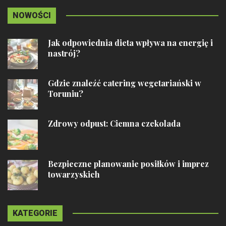
NOWOŚCI
Jak odpowiednia dieta wpływa na energię i
nastrój?
Gdzie znaleźć catering wegetariański w
Toruniu?
Zdrowy odpust: Ciemna czekolada
Bezpieczne planowanie posiłków i imprez
towarzyskich
KATEGORIE