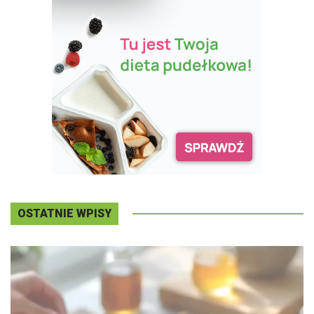
OSTATNIE WPISY