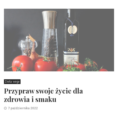
Dieta wege
Przypraw swoje życie dla
zdrowia i smaku
7 października 2022