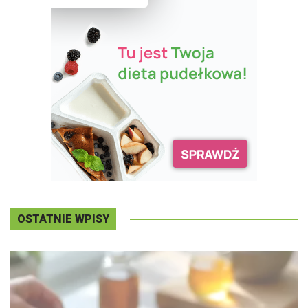
OSTATNIE WPISY