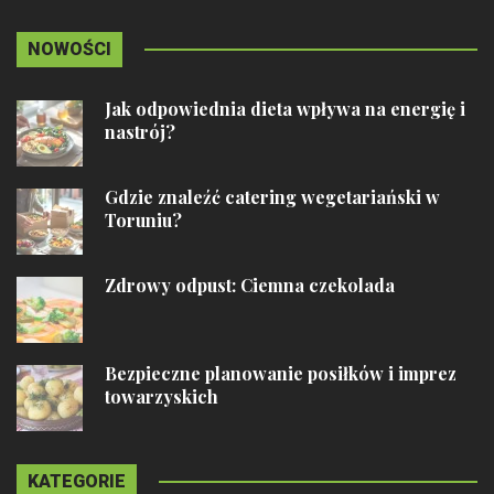
NOWOŚCI
Jak odpowiednia dieta wpływa na energię i
nastrój?
Gdzie znaleźć catering wegetariański w
Toruniu?
Zdrowy odpust: Ciemna czekolada
Bezpieczne planowanie posiłków i imprez
towarzyskich
KATEGORIE