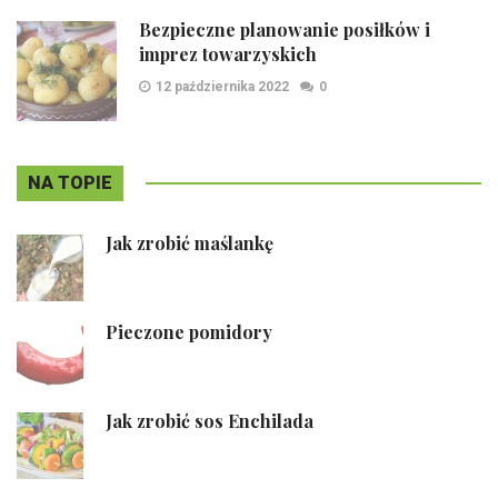
Bezpieczne planowanie posiłków i
imprez towarzyskich
12 października 2022
0
NA TOPIE
Jak zrobić maślankę
Pieczone pomidory
Jak zrobić sos Enchilada