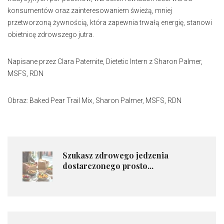
konsumentów oraz zainteresowaniem świeżą, mniej
przetworzoną żywnością, która zapewnia trwałą energię, stanowi
obietnicę zdrowszego jutra.
Napisane przez Clara Paternite, Dietetic Intern z Sharon Palmer,
MSFS, RDN
Obraz: Baked Pear Trail Mix, Sharon Palmer, MSFS, RDN
Szukasz zdrowego jedzenia
dostarczonego prosto...