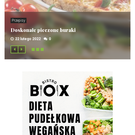
Przepisy
Doskonałe pieczone buraki
22 lutego 2022
0