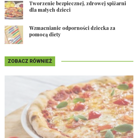
Tworzenie bezpiecznej, zdrowej spiżarni
dla małych dzieci
Wzmacnianie odporności dziecka za
pomocą diety
ZOBACZ RÓWNIEŻ