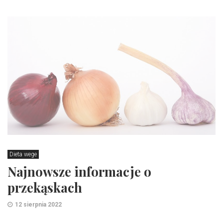
Dieta wege
Najnowsze informacje o
przekąskach
12 sierpnia 2022